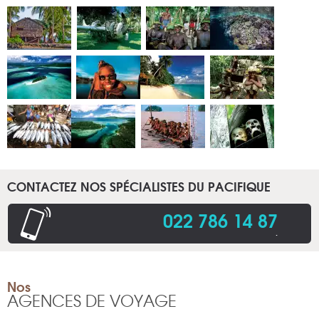
CONTACTEZ NOS SPÉCIALISTES DU PACIFIQUE
022 786 14 87
.
Nos
AGENCES DE VOYAGE