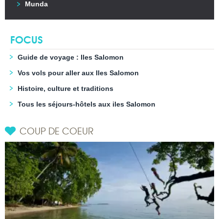
Munda
FOCUS
Guide de voyage : Iles Salomon
Vos vols pour aller aux Iles Salomon
Histoire, culture et traditions
Tous les séjours-hôtels aux iles Salomon
COUP DE COEUR