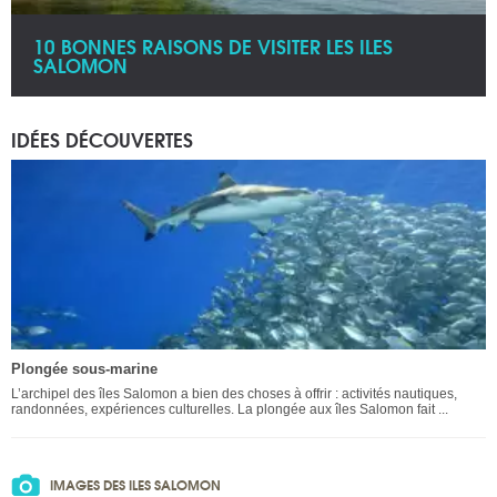
10 BONNES RAISONS DE VISITER LES ILES
SALOMON
IDÉES DÉCOUVERTES
Plongée sous-marine
L’archipel des îles Salomon a bien des choses à offrir : activités nautiques,
randonnées, expériences culturelles. La plongée aux îles Salomon fait ...
IMAGES DES ILES SALOMON