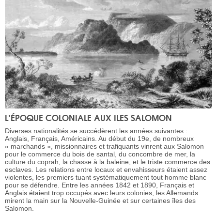
L’ÉPOQUE COLONIALE AUX ILES SALOMON
Diverses nationalités se succédèrent les années suivantes :
Anglais, Français, Américains. Au début du 19e, de nombreux
« marchands », missionnaires et trafiquants vinrent aux Salomon
pour le commerce du bois de santal, du concombre de mer, la
culture du coprah, la chasse à la baleine, et le triste commerce des
esclaves. Les relations entre locaux et envahisseurs étaient assez
violentes, les premiers tuant systématiquement tout homme blanc
pour se défendre. Entre les années 1842 et 1890, Français et
Anglais étaient trop occupés avec leurs colonies, les Allemands
mirent la main sur la Nouvelle-Guinée et sur certaines îles des
Salomon.