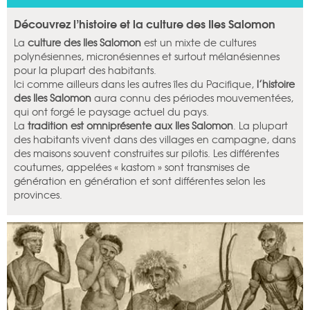
Découvrez l’histoire et la culture des Iles Salomon
La
culture des Iles Salomon
est un mixte de cultures
polynésiennes, micronésiennes et surtout mélanésiennes
pour la plupart des habitants.
Ici comme ailleurs dans les autres îles du Pacifique,
l’histoire
des Iles Salomon
aura connu des périodes mouvementées,
qui ont forgé le paysage actuel du pays.
La
tradition est omniprésente aux Iles Salomon
. La plupart
des habitants vivent dans des villages en campagne, dans
des maisons souvent construites sur pilotis. Les différentes
coutumes, appelées « kastom » sont transmises de
génération en génération et sont différentes selon les
provinces.