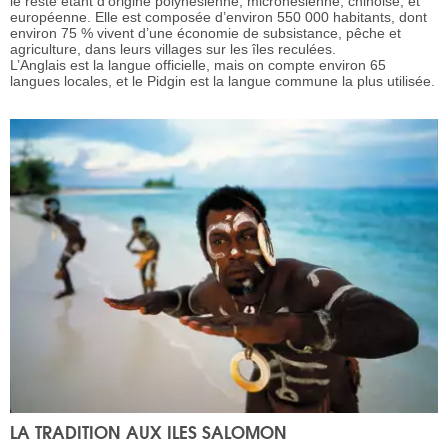
le reste étant d’origine polynésienne, micronésienne, chinoise, et
européenne. Elle est composée d’environ 550 000 habitants, dont
environ 75 % vivent d’une économie de subsistance, pêche et
agriculture, dans leurs villages sur les îles reculées.
L’Anglais est la langue officielle, mais on compte environ 65
langues locales, et le Pidgin est la langue commune la plus utilisée.
LA TRADITION AUX ILES SALOMON