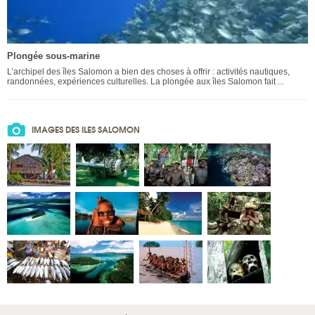
Plongée sous-marine
L’archipel des îles Salomon a bien des choses à offrir : activités nautiques,
randonnées, expériences culturelles. La plongée aux îles Salomon fait ...
IMAGES DES ILES SALOMON