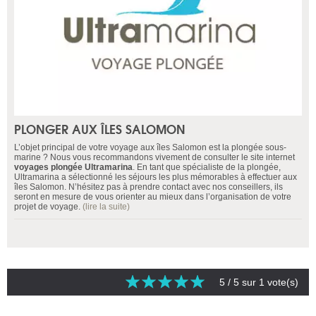
PLONGER AUX ÎLES SALOMON
L’objet principal de votre voyage aux îles Salomon est la plongée sous-
marine ? Nous vous recommandons vivement de consulter le site internet
voyages plongée Ultramarina
. En tant que spécialiste de la plongée,
Ultramarina a sélectionné les séjours les plus mémorables à effectuer aux
îles Salomon. N’hésitez pas à prendre contact avec nos conseillers, ils
seront en mesure de vous orienter au mieux dans l’organisation de votre
projet de voyage.
(lire la suite)
5
/ 5 sur
1
vote(s)