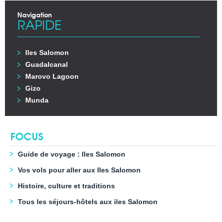
Navigation
RAPIDE
Iles Salomon
Guadalcanal
Marovo Lagoon
Gizo
Munda
FOCUS
Guide de voyage : Iles Salomon
Vos vols pour aller aux Iles Salomon
Histoire, culture et traditions
Tous les séjours-hôtels aux iles Salomon