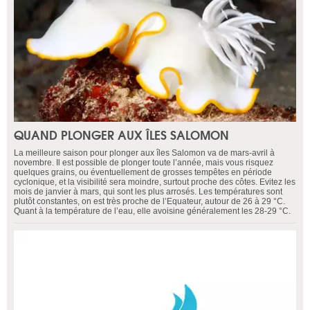
QUAND PLONGER AUX ÎLES SALOMON
La meilleure saison pour plonger aux îles Salomon va de mars-avril à
novembre. Il est possible de plonger toute l’année, mais vous risquez
quelques grains, ou éventuellement de grosses tempêtes en période
cyclonique, et la visibilité sera moindre, surtout proche des côtes. Evitez les
mois de janvier à mars, qui sont les plus arrosés. Les températures sont
plutôt constantes, on est très proche de l’Equateur, autour de 26 à 29 °C.
Quant à la température de l’eau, elle avoisine généralement les 28-29 °C.