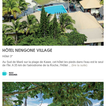
HÔTEL NENGONE VILLAGE
Hôtel 3*
Au Sud de Maré sur la plage de Kawe, cet hôtel les pieds dans l'eau est le seul
de l'île. A 35 km de l'aérodrome de la Roche, l'Hôtel ...
(lire la suite)