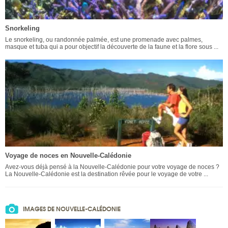
Snorkeling
Le snorkeling, ou randonnée palmée, est une promenade avec palmes,
masque et tuba qui a pour objectif la découverte de la faune et la flore sous ...
Voyage de noces en Nouvelle-Calédonie
Avez-vous déjà pensé à la Nouvelle-Calédonie pour votre voyage de noces ?
La Nouvelle-Calédonie est la destination rêvée pour le voyage de votre ...
IMAGES DE NOUVELLE-CALÉDONIE