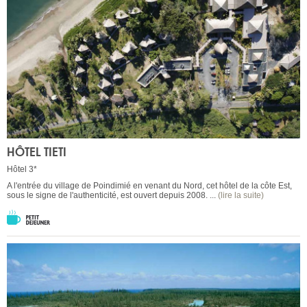
HÔTEL TIETI
Hôtel 3*
A l'entrée du village de Poindimié en venant du Nord, cet hôtel de la côte Est,
sous le signe de l'authenticité, est ouvert depuis 2008. ...
(lire la suite)