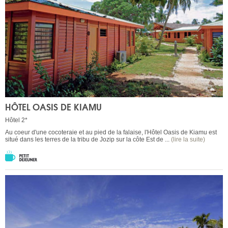
HÔTEL OASIS DE KIAMU
Hôtel 2*
Au coeur d'une cocoteraie et au pied de la falaise, l'Hôtel Oasis de Kiamu est
situé dans les terres de la tribu de Jozip sur la côte Est de ...
(lire la suite)