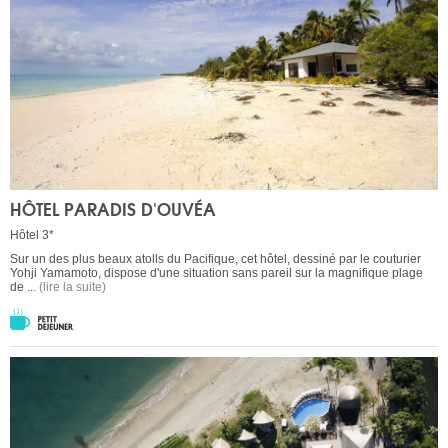
HÔTEL PARADIS D'OUVÉA
Hôtel 3*
Sur un des plus beaux atolls du Pacifique, cet hôtel, dessiné par le couturier
Yohji Yamamoto, dispose d'une situation sans pareil sur la magnifique plage
de ...
(lire la suite)