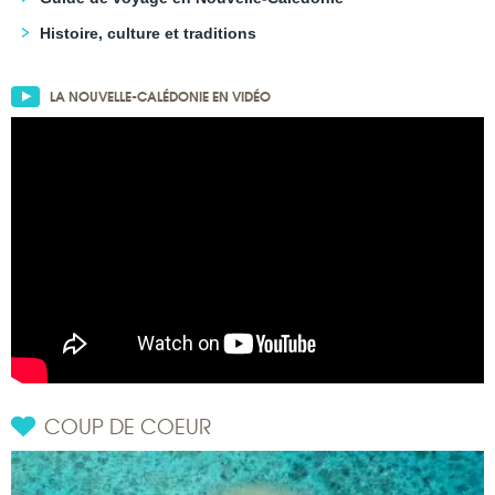
Histoire, culture et traditions
LA NOUVELLE-CALÉDONIE EN VIDÉO
COUP DE COEUR