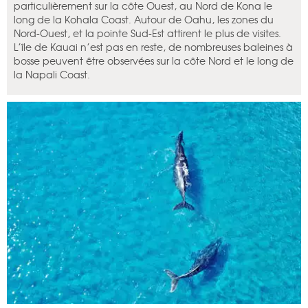
particulièrement sur la côte Ouest, au Nord de Kona le
long de la Kohala Coast. Autour de Oahu, les zones du
Nord-Ouest, et la pointe Sud-Est attirent le plus de visites.
L’île de Kauai n’est pas en reste, de nombreuses baleines à
bosse peuvent être observées sur la côte Nord et le long de
la Napali Coast.