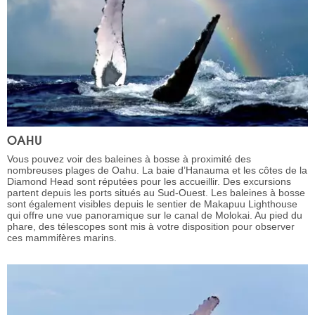
OAHU
Vous pouvez voir des baleines à bosse à proximité des
nombreuses plages de Oahu. La baie d’Hanauma et les côtes de la
Diamond Head sont réputées pour les accueillir. Des excursions
partent depuis les ports situés au Sud-Ouest. Les baleines à bosse
sont également visibles depuis le sentier de Makapuu Lighthouse
qui offre une vue panoramique sur le canal de Molokai. Au pied du
phare, des télescopes sont mis à votre disposition pour observer
ces mammifères marins.