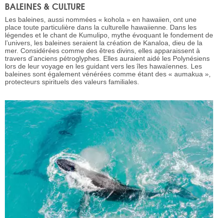
BALEINES & CULTURE
Les baleines, aussi nommées « kohola » en hawaiien, ont une
place toute particulière dans la culturelle hawaiienne. Dans les
légendes et le chant de Kumulipo, mythe évoquant le fondement de
l’univers, les baleines seraient la création de Kanaloa, dieu de la
mer. Considérées comme des êtres divins, elles apparaissent à
travers d’anciens pétroglyphes. Elles auraient aidé les Polynésiens
lors de leur voyage en les guidant vers les îles hawaïennes. Les
baleines sont également vénérées comme étant des « aumakua »,
protecteurs spirituels des valeurs familiales.