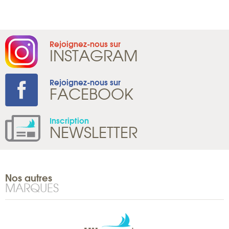
Rejoignez-nous sur
INSTAGRAM
Rejoignez-nous sur
FACEBOOK
Inscription
NEWSLETTER
Nos autres
MARQUES