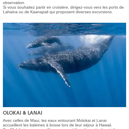
observation.
Si vous souhaitez partir en croisière, dirigez-vous vers les ports de
Lahaina ou de Kaanapali qui proposent diverses excursions.
OLOKAI & LANAI
Avec celles de Maui, les eaux entourant Molokai et Lanai
accueillent les baleines à bosse lors de leur séjour à Hawaii.