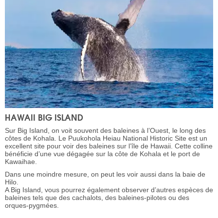
HAWAII BIG ISLAND
Sur Big Island, on voit souvent des baleines à l’Ouest, le long des
côtes de Kohala. Le Puukohola Heiau National Historic Site est un
excellent site pour voir des baleines sur l’île de Hawaii. Cette colline
bénéficie d’une vue dégagée sur la côte de Kohala et le port de
Kawaihae.
Dans une moindre mesure, on peut les voir aussi dans la baie de
Hilo.
A Big Island, vous pourrez également observer d’autres espèces de
baleines tels que des cachalots, des baleines-pilotes ou des
orques-pygmées.