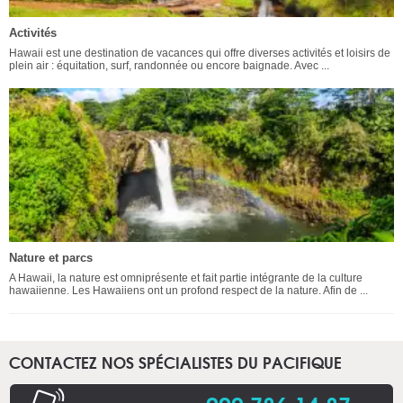
Activités
Hawaii est une destination de vacances qui offre diverses activités et loisirs de
plein air : équitation, surf, randonnée ou encore baignade. Avec ...
Nature et parcs
A Hawaii, la nature est omniprésente et fait partie intégrante de la culture
hawaiienne. Les Hawaiiens ont un profond respect de la nature. Afin de ...
CONTACTEZ NOS SPÉCIALISTES DU PACIFIQUE