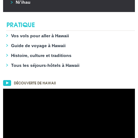
Ni’ihau
PRATIQUE
Vos vols pour aller à Hawaii
Guide de voyage à Hawaii
Histoire, culture et traditions
Tous les séjours-hôtels à Hawaii
DÉCOUVERTE DE HAWAII