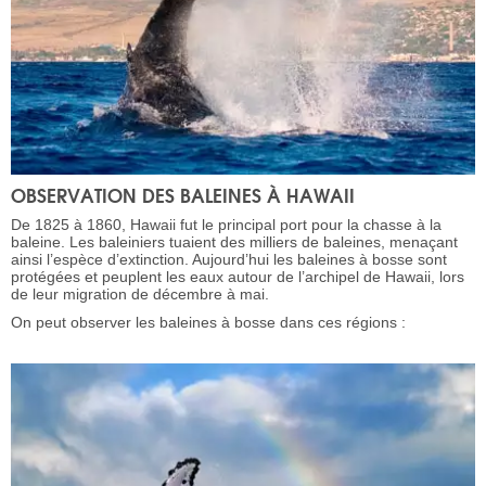
OBSERVATION DES BALEINES À HAWAII
De 1825 à 1860, Hawaii fut le principal port pour la chasse à la
baleine. Les baleiniers tuaient des milliers de baleines, menaçant
ainsi l’espèce d’extinction. Aujourd’hui les baleines à bosse sont
protégées et peuplent les eaux autour de l’archipel de Hawaii, lors
de leur migration de décembre à mai.
On peut observer les baleines à bosse dans ces régions :