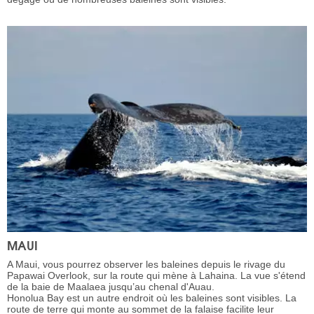
MAUI
A Maui, vous pourrez observer les baleines depuis le rivage du
Papawai Overlook, sur la route qui mène à Lahaina. La vue s'étend
de la baie de Maalaea jusqu’au chenal d'Auau.
Honolua Bay est un autre endroit où les baleines sont visibles. La
route de terre qui monte au sommet de la falaise facilite leur