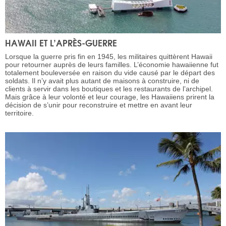
HAWAII ET L’APRÈS-GUERRE
Lorsque la guerre pris fin en 1945, les militaires quittèrent Hawaii
pour retourner auprès de leurs familles. L’économie hawaiienne fut
totalement bouleversée en raison du vide causé par le départ des
soldats. Il n’y avait plus autant de maisons à construire, ni de
clients à servir dans les boutiques et les restaurants de l’archipel.
Mais grâce à leur volonté et leur courage, les Hawaiiens prirent la
décision de s’unir pour reconstruire et mettre en avant leur
territoire.