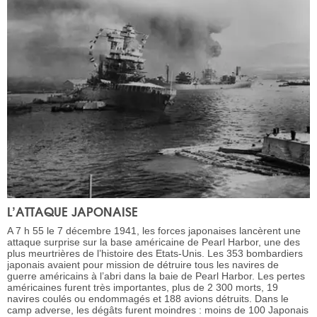
L’ATTAQUE JAPONAISE
A 7 h 55 le 7 décembre 1941, les forces japonaises lancèrent une
attaque surprise sur la base américaine de Pearl Harbor, une des
plus meurtrières de l’histoire des Etats-Unis. Les 353 bombardiers
japonais avaient pour mission de détruire tous les navires de
guerre américains à l’abri dans la baie de Pearl Harbor. Les pertes
américaines furent très importantes, plus de 2 300 morts, 19
navires coulés ou endommagés et 188 avions détruits. Dans le
camp adverse, les dégâts furent moindres : moins de 100 Japonais