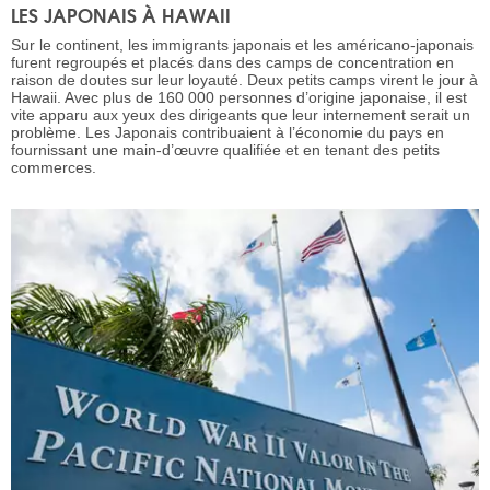
LES JAPONAIS À HAWAII
Sur le continent, les immigrants japonais et les américano-japonais
furent regroupés et placés dans des camps de concentration en
raison de doutes sur leur loyauté. Deux petits camps virent le jour à
Hawaii. Avec plus de 160 000 personnes d’origine japonaise, il est
vite apparu aux yeux des dirigeants que leur internement serait un
problème. Les Japonais contribuaient à l’économie du pays en
fournissant une main-d’œuvre qualifiée et en tenant des petits
commerces.