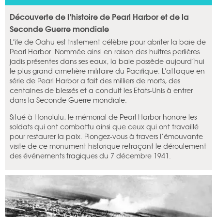
Découverte de l’histoire de Pearl Harbor et de la
Seconde Guerre mondiale
L’île de Oahu est tristement célèbre pour abriter la baie de
Pearl Harbor. Nommée ainsi en raison des huîtres perlières
jadis présentes dans ses eaux, la baie possède aujourd’hui
le plus grand cimetière militaire du Pacifique. L'attaque en
série de Pearl Harbor a fait des milliers de morts, des
centaines de blessés et a conduit les Etats-Unis à entrer
dans la Seconde Guerre mondiale.
Situé à Honolulu, le mémorial de Pearl Harbor honore les
soldats qui ont combattu ainsi que ceux qui ont travaillé
pour restaurer la paix. Plongez-vous à travers l’émouvante
visite de ce monument historique retraçant le déroulement
des événements tragiques du 7 décembre 1941.