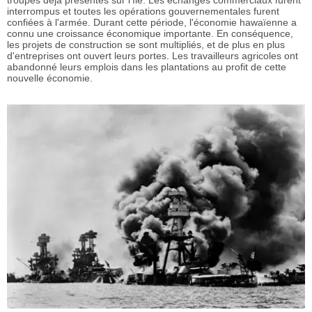
interrompus et toutes les opérations gouvernementales furent
confiées à l'armée. Durant cette période, l'économie hawaïenne a
connu une croissance économique importante. En conséquence,
les projets de construction se sont multipliés, et de plus en plus
d'entreprises ont ouvert leurs portes. Les travailleurs agricoles ont
abandonné leurs emplois dans les plantations au profit de cette
nouvelle économie.