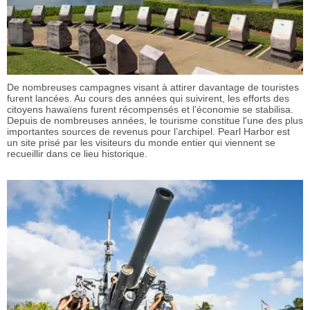
De nombreuses campagnes visant à attirer davantage de touristes
furent lancées. Au cours des années qui suivirent, les efforts des
citoyens hawaïens furent récompensés et l’économie se stabilisa.
Depuis de nombreuses années, le tourisme constitue l'une des plus
importantes sources de revenus pour l’archipel. Pearl Harbor est
un site prisé par les visiteurs du monde entier qui viennent se
recueillir dans ce lieu historique.