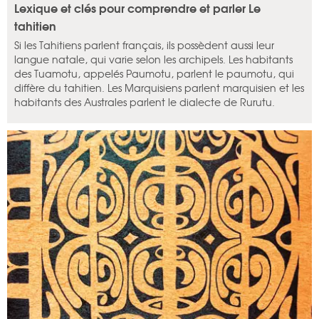
Lexique et clés pour comprendre et parler Le
tahitien
Si les Tahitiens parlent français, ils possèdent aussi leur
langue natale, qui varie selon les archipels. Les habitants
des Tuamotu, appelés Paumotu, parlent le paumotu, qui
diffère du tahitien. Les Marquisiens parlent marquisien et les
habitants des Australes parlent le dialecte de Rurutu.