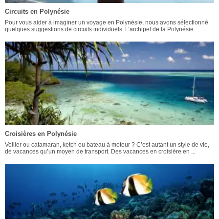
Circuits en Polynésie
Pour vous aider à imaginer un voyage en Polynésie, nous avons sélectionné
quelques suggestions de circuits individuels. L’archipel de la Polynésie ...
Croisières en Polynésie
Voilier ou catamaran, ketch ou bateau à moteur ? C’est autant un style de vie,
de vacances qu’un moyen de transport. Des vacances en croisière en ...