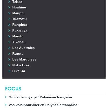
Tahaa
Huahine
Maupiti
Tuamotu
Rangiroa
Fakarava
Manihi
Tikehau
Les Australes
Rurutu
Les Marquises
Nuku Hiva
Hiva Oa
FOCUS
Guide de voyage : Polynésie française
Vos vols pour aller en Polynésie française