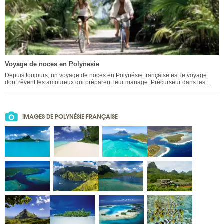
Voyage de noces en Polynesie
Depuis toujours, un voyage de noces en Polynésie française est le voyage
dont rêvent les amoureux qui préparent leur mariage. Précurseur dans les ...
IMAGES DE POLYNÉSIE FRANÇAISE