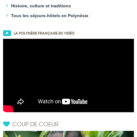
Histoire, culture et traditions
Tous les séjours-hôtels en Polynésie
LA POLYNÉSIE FRANÇAISE EN VIDÉO
COUP DE COEUR