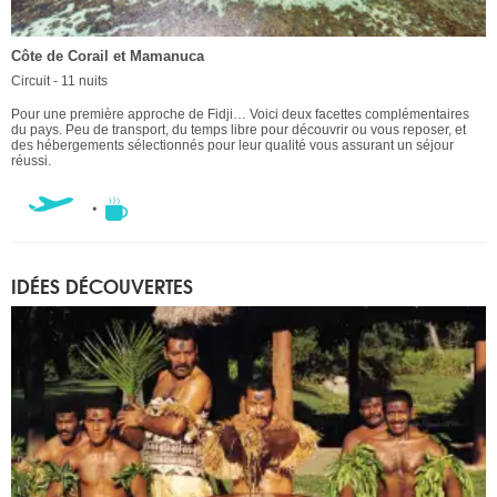
Côte de Corail et Mamanuca
Circuit - 11 nuits
Pour une première approche de Fidji… Voici deux facettes complémentaires
du pays. Peu de transport, du temps libre pour découvrir ou vous reposer, et
des hébergements sélectionnés pour leur qualité vous assurant un séjour
réussi.
IDÉES DÉCOUVERTES