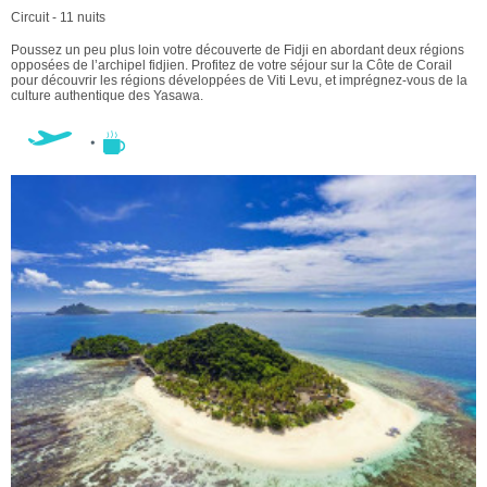
Circuit - 11 nuits
Poussez un peu plus loin votre découverte de Fidji en abordant deux régions
opposées de l’archipel fidjien. Profitez de votre séjour sur la Côte de Corail
pour découvrir les régions développées de Viti Levu, et imprégnez-vous de la
culture authentique des Yasawa.