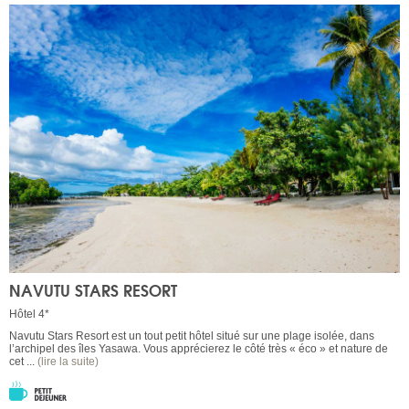
NAVUTU STARS RESORT
Hôtel 4*
Navutu Stars Resort est un tout petit hôtel situé sur une plage isolée, dans
l’archipel des îles Yasawa. Vous apprécierez le côté très « éco » et nature de
cet ...
(lire la suite)