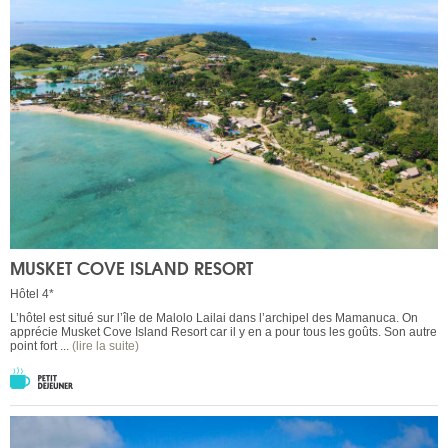
MUSKET COVE ISLAND RESORT
Hôtel 4*
L’hôtel est situé sur l’île de Malolo Lailai dans l’archipel des Mamanuca. On
apprécie Musket Cove Island Resort car il y en a pour tous les goûts. Son autre
point fort ...
(lire la suite)