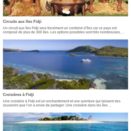
Circuits aux Iles Fidji
Un circuit aux îles Fidji sera forcément un combiné d’îles car ce pays est
composé de plus de 300 îles. Les options possibles sont très nombreuses, ...
Croisières à Fidji
Une croisière à Fidji est un enchantement et une aventure qui laissent des
souvenirs que l’on a envie de partager. Une croisière dans les îles ...