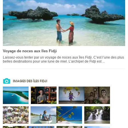
Voyage de noces aux Iles Fidji
Laissez-vous tenter par un voyage de noces aux îles Fidji. C’est l’une des plus
belles destinations pour une lune de miel. L’archipel de Fidji est ...
IMAGES DES ÎLES FIDJI