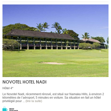
NOVOTEL HOTEL NADI
Hôtel 4*
Le Novotel Nadi, récemment rénové, est situé sur Namaka Hills, à environ 2
kilomètres de l’aéroport, 5 minutes en voiture. Sa situation en fait un hôtel
privilégié pour ...
(lire la suite)