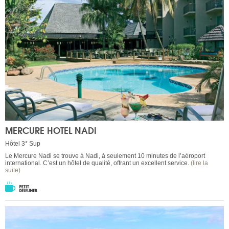
MERCURE HOTEL NADI
Hôtel 3* Sup
Le Mercure Nadi se trouve à Nadi, à seulement 10 minutes de l’aéroport
international. C’est un hôtel de qualité, offrant un excellent service.
(lire la
suite)