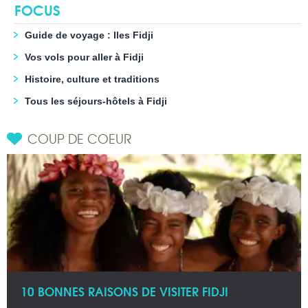
FOCUS
Guide de voyage : Iles Fidji
Vos vols pour aller à Fidji
Histoire, culture et traditions
Tous les séjours-hôtels à Fidji
COUP DE COEUR
10 BONNES RAISONS DE VISITER FIDJI