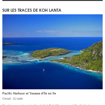
SUR LES TRACES DE KOH LANTA
Pacific Harbour et Yasawa d'île en île
Circuit - 11 nuits