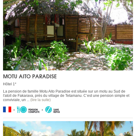
MOTU AITO PARADISE
Hôtel 1*
La pension de famille Motu Aito Paradise est située sur un motu au Sud de
l'atoll de Fakarava, près du village de Tetamanu. C’est une pension simple et
conviviale, un ...
(lire la suite)