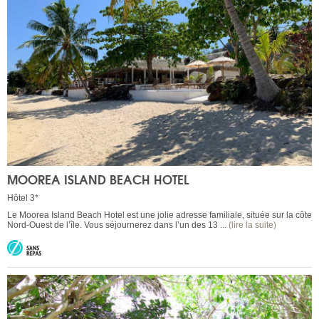
MOOREA ISLAND BEACH HOTEL
Hôtel 3*
Le Moorea Island Beach Hotel est une jolie adresse familiale, située sur la côte
Nord-Ouest de l’île. Vous séjournerez dans l’un des 13 ...
(lire la suite)