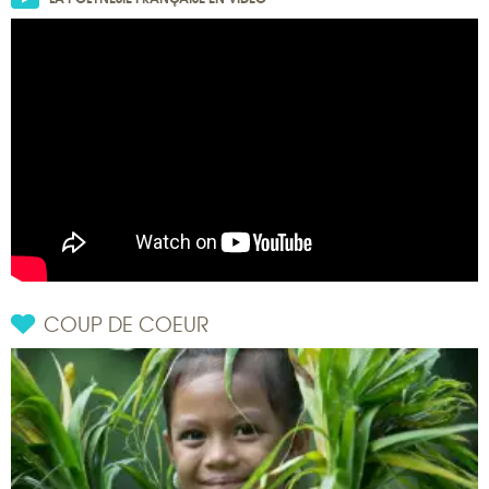
COUP DE COEUR