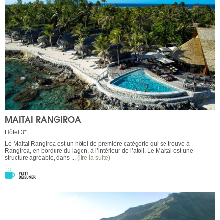
MAITAI RANGIROA
Hôtel 3*
Le Maitai Rangiroa est un hôtel de première catégorie qui se trouve à
Rangiroa, en bordure du lagon, à l’intérieur de l’atoll. Le Maitai est une
structure agréable, dans ...
(lire la suite)