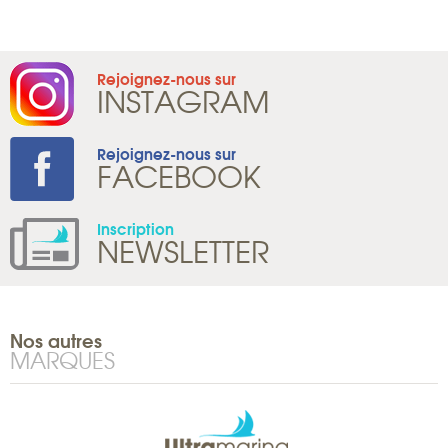
Rejoignez-nous sur
INSTAGRAM
Rejoignez-nous sur
FACEBOOK
Inscription
NEWSLETTER
Nos autres
MARQUES