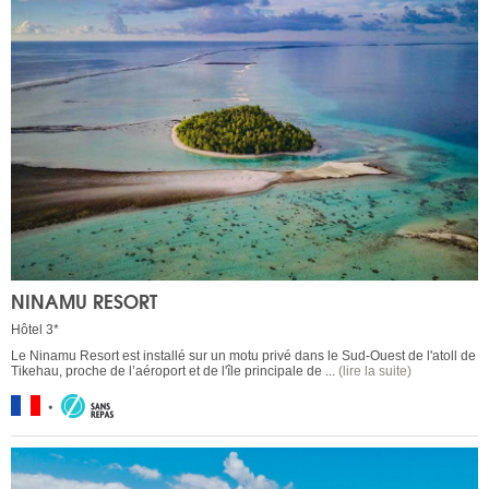
NINAMU RESORT
Hôtel 3*
Le Ninamu Resort est installé sur un motu privé dans le Sud-Ouest de l'atoll de
Tikehau, proche de l’aéroport et de l'île principale de ...
(lire la suite)