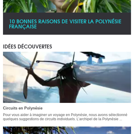
10 BONNES RAISONS DE VISITER LA POLYNÉSIE
FRANÇAISE
IDÉES DÉCOUVERTES
Circuits en Polynésie
Pour vous aider à imaginer un voyage en Polynésie, nous avons sélectionné
quelques suggestions de circuits individuels. L’archipel de la Polynésie ...