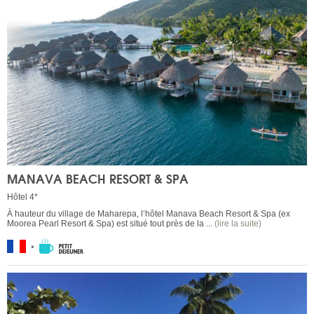
MANAVA BEACH RESORT & SPA
Hôtel 4*
À hauteur du village de Maharepa, l’hôtel Manava Beach Resort & Spa (ex
Moorea Pearl Resort & Spa) est situé tout près de la ...
(lire la suite)